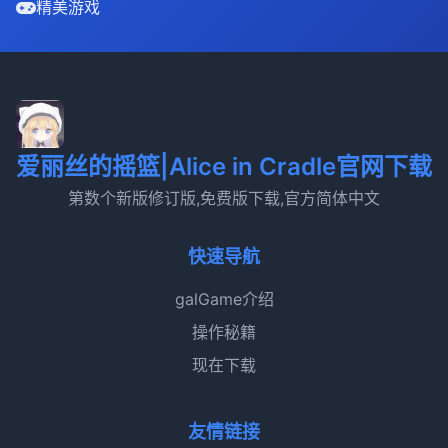
精美游戏
爱丽丝的摇篮|Alice in Cradle官网下载
第数个新版修订版,免费版下载,官方简体中文
快速导航
galGame介绍
操作秘籍
现在下载
友情链接