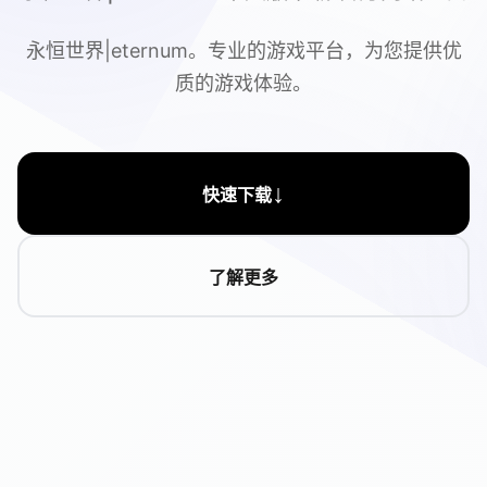
永恒世界|eternum。专业的游戏平台，为您提供优
质的游戏体验。
↓
快速下载
了解更多