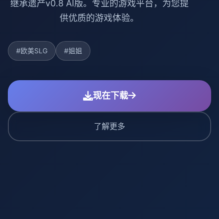
继承遗产v0.8 AI版。专业的游戏平台，为您提
供优质的游戏体验。
#欧美SLG
#姐姐
现在下载
了解更多