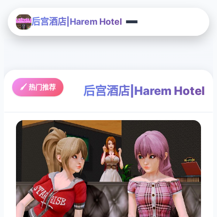
后宫酒店|Harem Hotel
🖌️ 热门推荐
后宫酒店|Harem Hotel