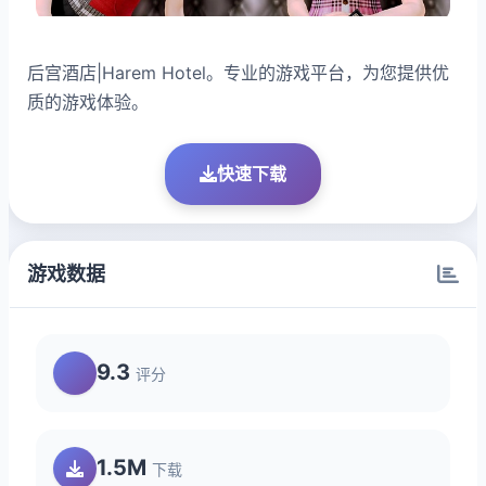
后宫酒店|Harem Hotel。专业的游戏平台，为您提供优
质的游戏体验。
快速下载
游戏数据
9.3
评分
1.5M
下载