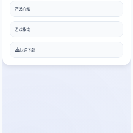
产品介绍
游戏指南
快速下载