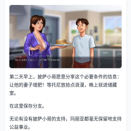
第二天早上，披萨小哥愿意分享这个必要条件的信息：
让他的妻子增肥！等托尼放拾点浪漫，晚上就进储藏
室。
在这里保存分支。
无论有没有披萨小哥的支持，玛丽亚都毫无保留地支持
公益事业。