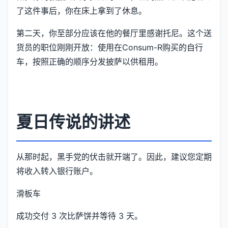
了这件事后，你在床上拿到了休息。
第二天，你至部分应该在他的餐厅里感谢托尼。这个送
货员的职位刚刚开放：使用在Consum-R购买的自行
车，按照正确的顺序分发披萨以供租用。
夏日传说的讲述
从那时起，黑手党的伏击就开端了。因此，建议您定期
将收入转入银行账户。
滑板车
成功交付 3 次比萨饼并等待 3 天。