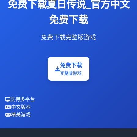
免费下载夏日传说_官方中文
免费下载
免费下载完整版游戏
免费下载
完整版游戏
支持多平台
中文版本
精美游戏