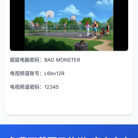
姐姐电脑密码：BAD MONSTER
电视频道账号：L6bv12R
电视频道密码：12345