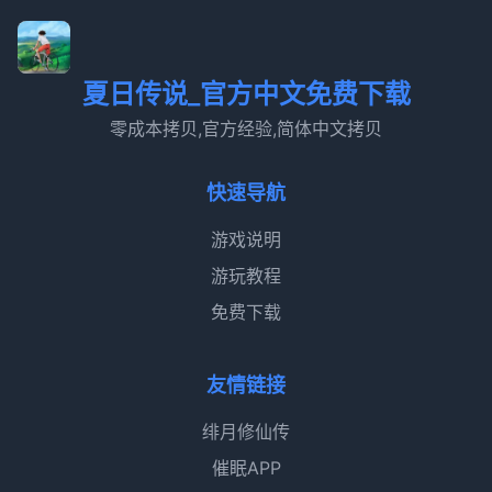
夏日传说_官方中文免费下载
零成本拷贝,官方经验,简体中文拷贝
快速导航
游戏说明
游玩教程
免费下载
友情链接
绯月修仙传
催眠APP