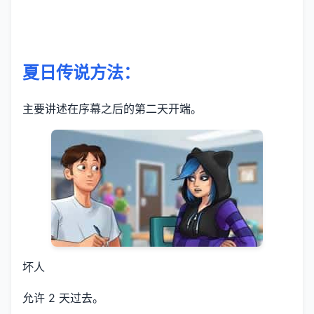
夏日传说方法：
主要讲述在序幕之后的第二天开端。
坏人
允许 2 天过去。