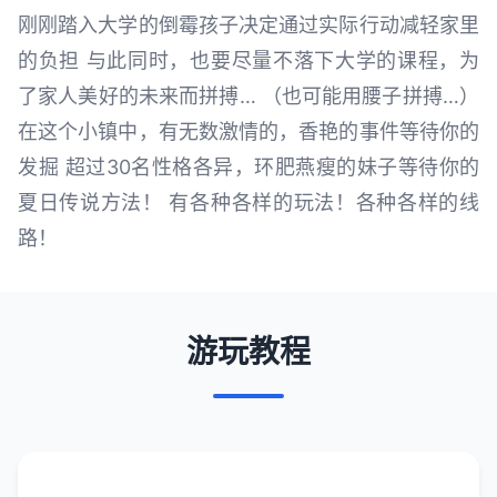
刚刚踏入大学的倒霉孩子决定通过实际行动减轻家里
的负担 与此同时，也要尽量不落下大学的课程，为
了家人美好的未来而拼搏… （也可能用腰子拼搏…）
在这个小镇中，有无数激情的，香艳的事件等待你的
发掘 超过30名性格各异，环肥燕瘦的妹子等待你的
夏日传说方法！ 有各种各样的玩法！各种各样的线
路！
游玩教程