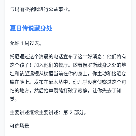
与玛丽亚拾起进行公益事业。
夏日传说藏身处
允许 1 周过去。
托尼通过这个清晨的电话宣布了这个好消息：他们将有
这个孩子！加入他们的餐厅。随着俄罗斯藏身之处的地
址和该望远镜从树屋当前在你的身上，你主动和接近仓
库在晚上。发布在灌木丛中，你几乎没有侦察过这个可
怕的地方，然后拾声裂缝打破了寂静，让你失去了知
觉。
主要讲述继续主要讲述：第 2 部分。
可选场景