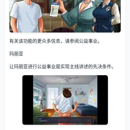
有关该功能的更众多信息，请参阅公益事业。
玛丽亚
让玛丽亚进行公益事业是实现主线讲述的先决条件。