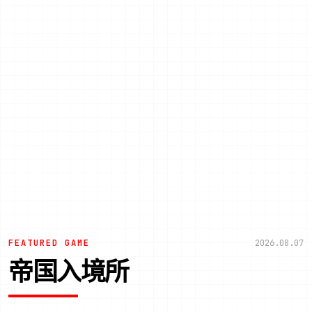
FEATURED GAME
2026.08.07
帝国入境所