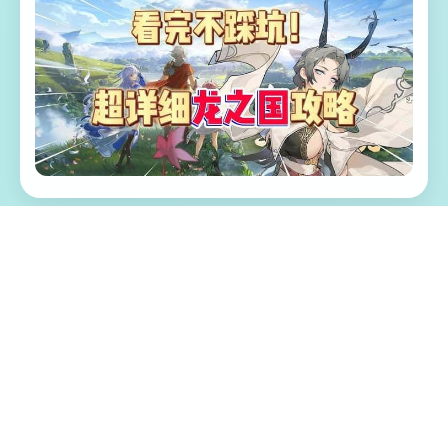
🧽 游戏特色亮点