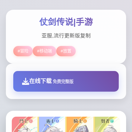
仗剑传说|手游
亚服,流行更新版复制
#冒险
#移动端
#放置
在线下载
免费完整版