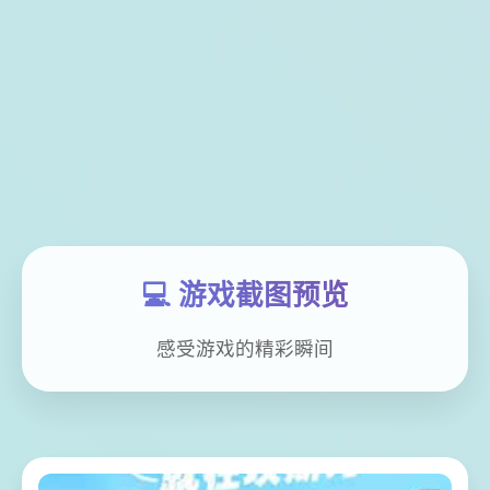
💻 游戏截图预览
感受游戏的精彩瞬间