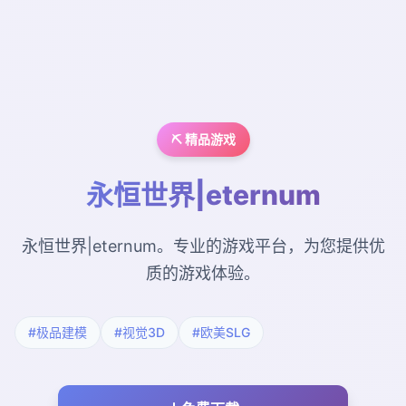
⛏️ 精品游戏
永恒世界|eternum
永恒世界|eternum。专业的游戏平台，为您提供优
质的游戏体验。
#极品建模
#视觉3D
#欧美SLG