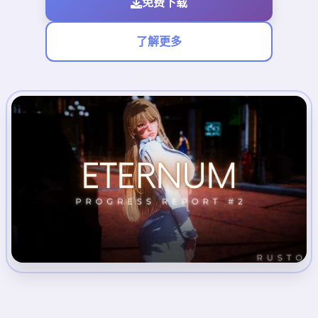
免费下载
了解更多