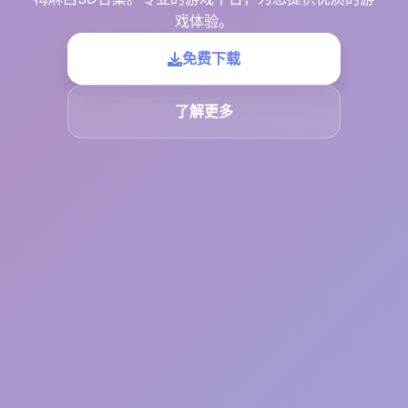
戏体验。
免费下载
了解更多