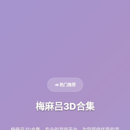
📣 热门推荐
梅麻吕3D合集
梅麻吕3D合集。专业的游戏平台，为您提供优质的游