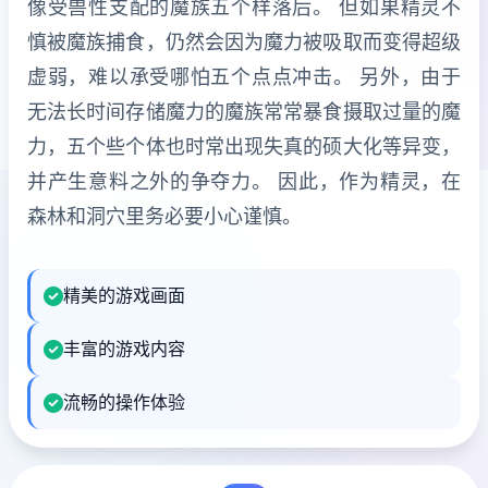
像受兽性支配的魔族五个样落后。 但如果精灵不
慎被魔族捕食，仍然会因为魔力被吸取而变得超级
虚弱，难以承受哪怕五个点点冲击。 另外，由于
无法长时间存储魔力的魔族常常暴食摄取过量的魔
力，五个些个体也时常出现失真的硕大化等异变，
并产生意料之外的争夺力。 因此，作为精灵，在
森林和洞穴里务必要小心谨慎。
精美的游戏画面
丰富的游戏内容
流畅的操作体验