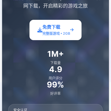
网下载，开启精彩的游戏之旅
免费下载
完整版游戏 • 2GB
1M+
下载量
4.9
用户评分
99%
好评率
安全认证