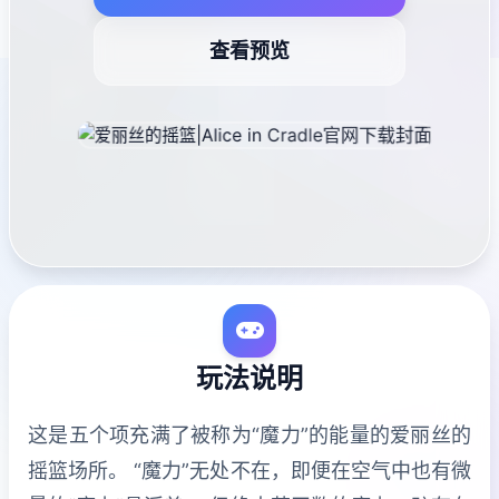
查看预览
玩法说明
这是五个项充满了被称为“魔力”的能量的爱丽丝的
摇篮场所。 “魔力”无处不在，即便在空气中也有微