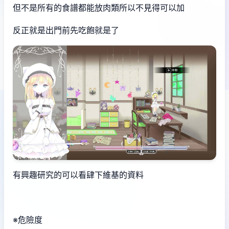
但不是所有的食譜都能放肉類所以不見得可以加
反正就是出門前先吃飽就是了
有興趣研究的可以看肆下維基的資料
※危險度