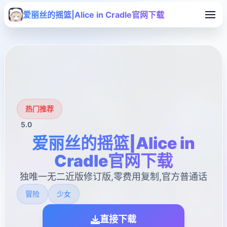
爱丽丝的摇篮|Alice in Cradle官网下载
热门推荐
5.0
爱丽丝的摇篮|Alice in
Cradle官网下载
独唯一无二近版修订版,零费用复制,官方普通话
冒险
少女
直接下载