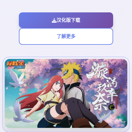
汉化版下载
了解更多