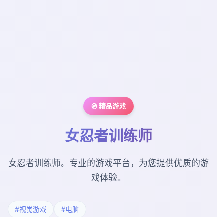
💿 精品游戏
女忍者训练师
女忍者训练师。专业的游戏平台，为您提供优质的游
戏体验。
#视觉游戏
#电脑