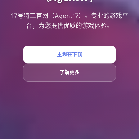
17号特工官网（Agent17）。专业的游戏平
台，为您提供优质的游戏体验。
现在下载
了解更多