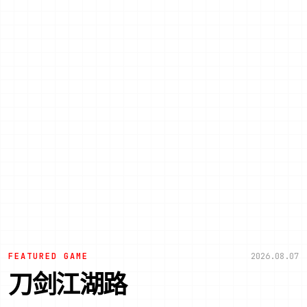
FEATURED GAME
2026.08.07
刀剑江湖路