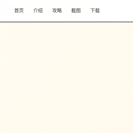
首页
介绍
攻略
截图
下载