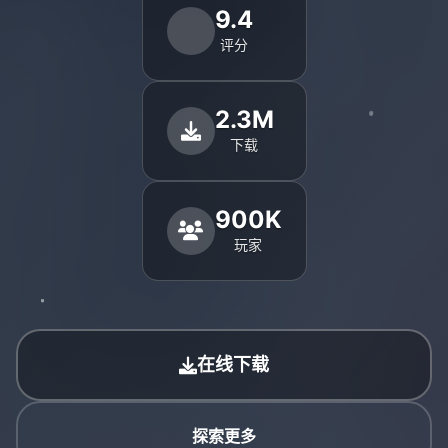
9.4
评分
2.3M
下载
900K
玩家
在线下载
探索更多