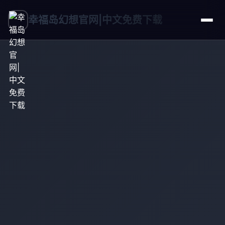
幸福岛幻想官网|中文免费下载