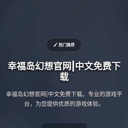
🖌️ 热门推荐
幸福岛幻想官网|中文免费下
载
幸福岛幻想官网|中文免费下载。专业的游戏平
台，为您提供优质的游戏体验。