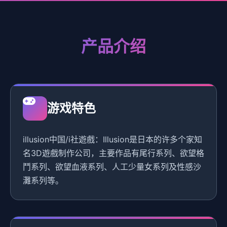
产品介绍
游戏特色
illusion中国/i社遊戲：Illusion是日本的许多个家知
名3D遊戲制作公司，主要作品有尾行系列、欲望格
鬥系列、欲望血液系列、人工少量女系列及性感沙
灘系列等。