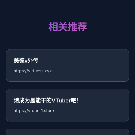
相关推荐
美德v外传
https://virtuess.xyz
请成为最能干的VTuber吧！
https://vtuber1.store