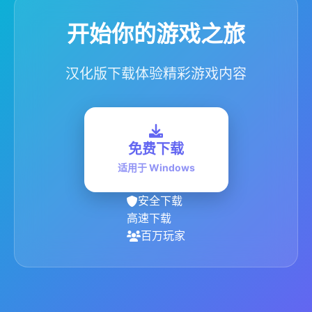
开始你的游戏之旅
汉化版下载体验精彩游戏内容
免费下载
适用于 Windows
安全下载
高速下载
百万玩家