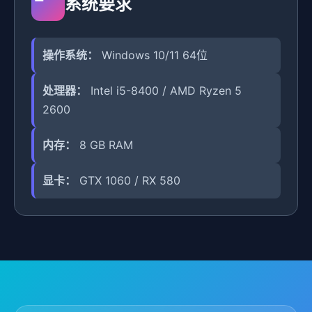
系统要求
操作系统：
Windows 10/11 64位
处理器：
Intel i5-8400 / AMD Ryzen 5
2600
内存：
8 GB RAM
显卡：
GTX 1060 / RX 580