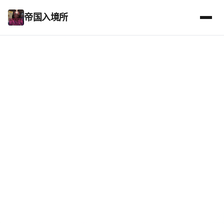
帝国入境所