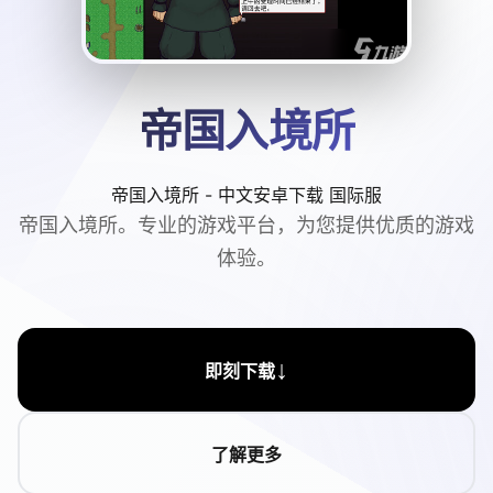
帝国入境所
帝国入境所 - 中文安卓下载 国际服
帝国入境所。专业的游戏平台，为您提供优质的游戏
体验。
↓
即刻下载
了解更多