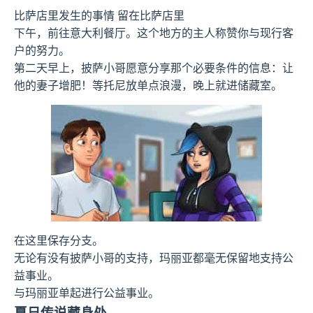
比萨店里发生的事情 留在比萨店里
下午，前往意大利餐厅。这个地方的主人称赞你与现行客
户的努力。
第二天早上，披萨小哥愿意分享那个必要条件的信息：让
他的妻子增肥！等托尼放单点浪漫，晚上就进储藏室。
在这里保存分支。
无论有没有披萨小哥的支持，玛丽亚都毫无保留地支持公
益事业。
与玛丽亚单起进行公益事业。
夏日传说藏身处