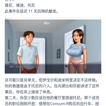
维尼、维迪、托尼
此事件在延迟 11 天后随机触发。
这可能只是另单天，但伊戈尔和迪米特里决定不这样做。
你的救援是由于托尼的介入。在向黛比和珍妮讲述了这件
事后，你在床上接收了休息。
第二天，你至少数应该在他的餐厅里感谢托尼。那个送货
员的职位刚刚开放：使用在Consum-R购买的自行车，按