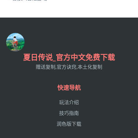
夏日传说_官方中文免费下载
赠送复制,官方诀窍,本土化复制
快速导航
玩法介绍
技巧指南
润色版下载