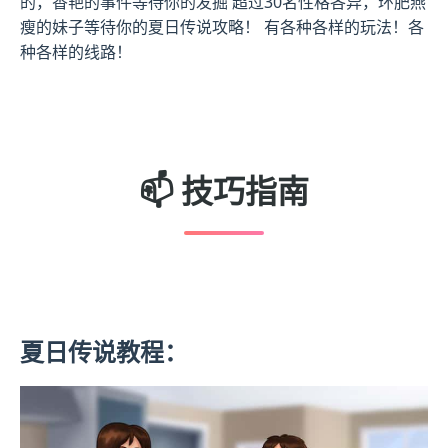
的，香艳的事件等待你的发掘 超过30名性格各异，环肥燕
瘦的妹子等待你的夏日传说攻略！ 有各种各样的玩法！各
种各样的线路！
📫 技巧指南
夏日传说教程：