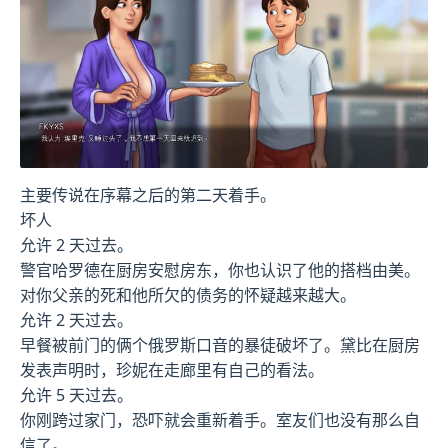
主要传说在序幕之后的第二天着手。
坏人
允许 2 天过去。
警官哈罗德在厨房安慰房东，你也认识了他的搭档由美。
对你父亲的死和他所欠的债务的怀疑越来越大。
允许 2 天过去。
早餐被前门的俩个俄罗斯口音的暴徒破坏了。黛比在厨房
发表声明时，珍妮在走廊里有自己的看法。
允许 5 天过去。
你刚跨过家门，恐吓就会重新着手。室友们也没有那么自
信了。