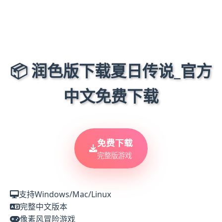
📦 润色版下载夏日传说_官方
中文免费下载
免费下载
完整版游戏
支持Windows/Mac/Linux
完整中文版本
像素风冒险游戏