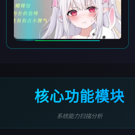
核心功能模块
系统能力扫描分析