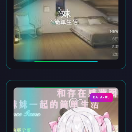
DATA-05