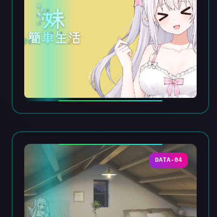
DATA-04