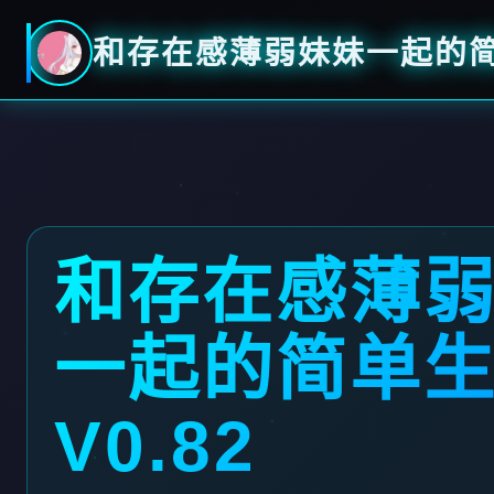
和存在感薄弱妹妹一起的简单
和存在感薄
一起的简单
V0.82