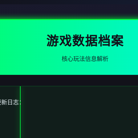
游戏数据档案
核心玩法信息解析
更新日志：