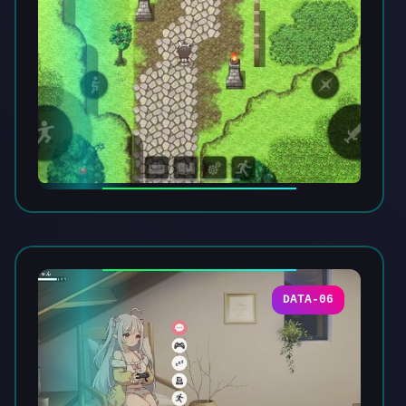
DATA-06