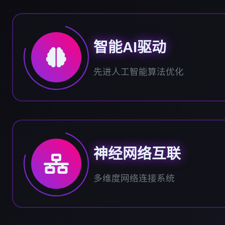
智能AI驱动
先进人工智能算法优化
神经网络互联
多维度网络连接系统