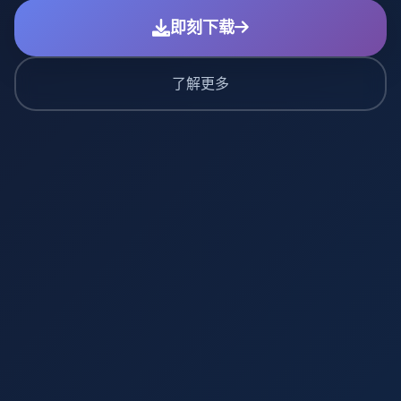
即刻下载
了解更多