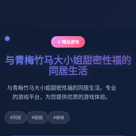
⚔️ 精品游戏
与青梅竹马大小姐甜密性福的
同居生活
与青梅竹马大小姐甜密性福的同居生活。专业
的游戏平台，为您提供优质的游戏体验。
#同居
#姐姐
#妹妹