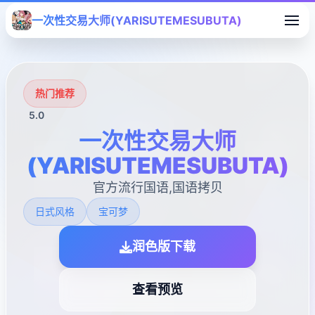
一次性交易大师(YARISUTEMESUBUTA)
热门推荐
5.0
一次性交易大师
(YARISUTEMESUBUTA)
官方流行国语,国语拷贝
日式风格
宝可梦
润色版下载
查看预览