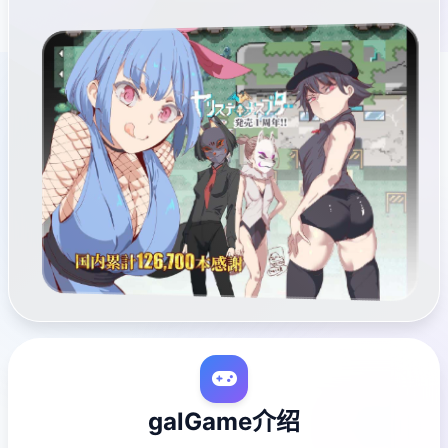
galGame介绍