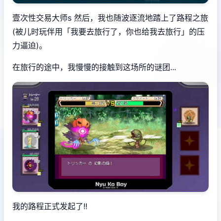
壹次性交易大师s 然后，我也随波逐流地踏上了路程之旅
(被儿时玩伴用「我要去旅行了，你也给我去旅行」的压
力逼迫)。
在旅行的途中，我慢慢的接触到这场所的谜团...
我的路程正式发起了!!