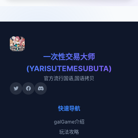
一次性交易大师
(YARISUTEMESUBUTA)
官方流行国语,国语拷贝
快速导航
galGame介绍
玩法攻略