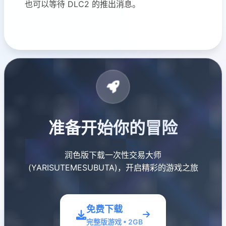
也可以等待 DLC2 的推出消息。
准备开始你的冒险
润色版下载一次性交易大师
(YARISUTEMESUBUTA)，开启精彩的游戏之旅
免费下载
完整版游戏 • 2GB