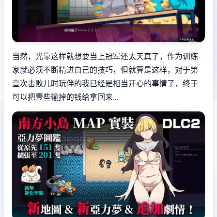
当然，光靠这样就想要当上冠军还太天真了，作为训练
家就必须不断精进自己的技巧，但就算是这样，对于第
壹次击败儿时玩伴的我已经是相当开心的事情了，终于
可以把壹些输掉的钱给拿回来...