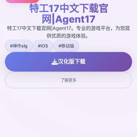
特工17中文下载官
网|Agent17
特工17中文下载官网|Agent17。专业的游戏平台，为您提
供优质的游戏体验。
#神作slg
#IOS
#移动端
汉化版下载
了解更多