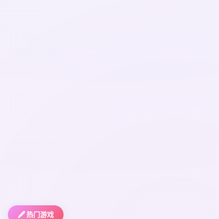
🖋️ 热门游戏