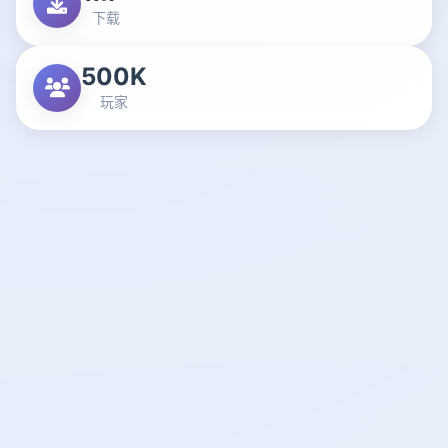
下载
500K
玩家