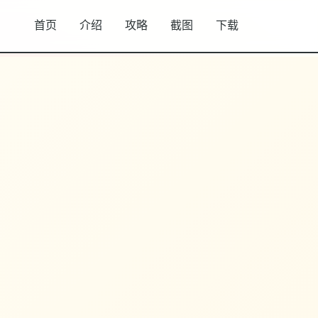
首页
介绍
攻略
截图
下载