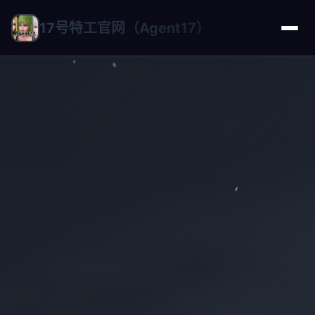
17号特工官网（Agent17）