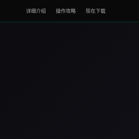
详细介绍
操作攻略
现在下载