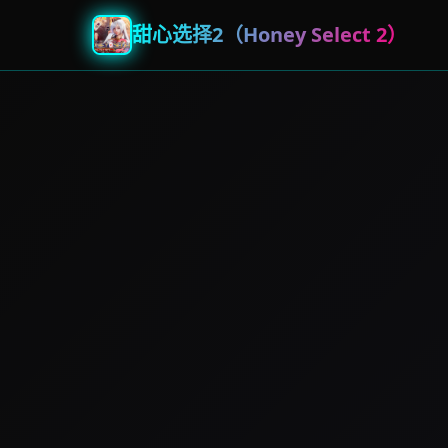
甜心选择2（Honey Select 2）