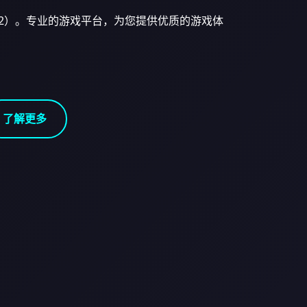
lect 2）。专业的游戏平台，为您提供优质的游戏体
了解更多