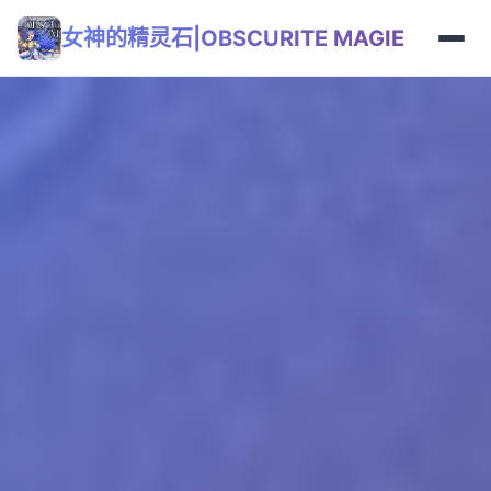
女神的精灵石|OBSCURITE MAGIE