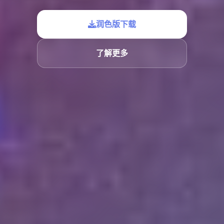
润色版下载
了解更多