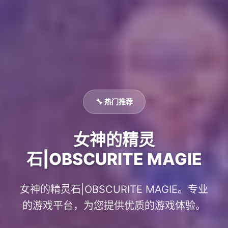
🔧 热门推荐
女神的精灵
石|OBSCURITE MAGIE
女神的精灵石|OBSCURITE MAGIE。专业
的游戏平台，为您提供优质的游戏体验。