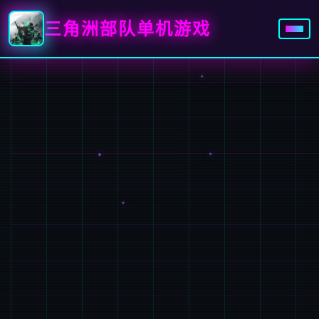
三角洲部队单机游戏