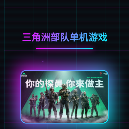
三角洲部队单机游戏