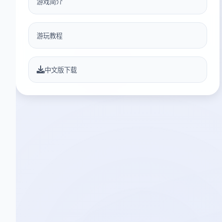
游戏简介
游玩教程
中文版下载