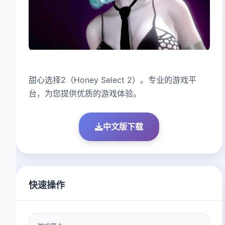
甜心选择2（Honey Select 2）。专业的游戏平
台，为您提供优质的游戏体验。
中文版下载
快速操作