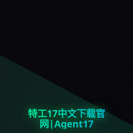
特工17中文下载官
网|Agent17