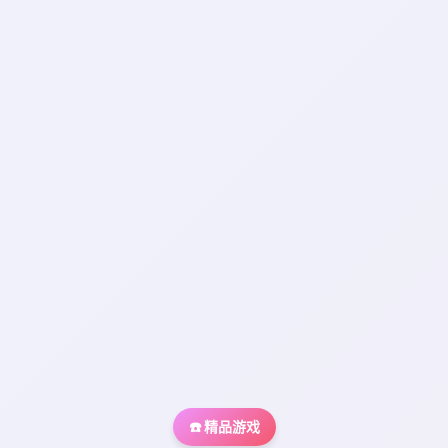
☎️ 精品游戏