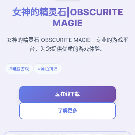
女神的精灵石|OBSCURITE
MAGIE
女神的精灵石|OBSCURITE MAGIE。专业的游戏平
台，为您提供优质的游戏体验。
#电脑游戏
#角色扮演
在线下载
了解更多