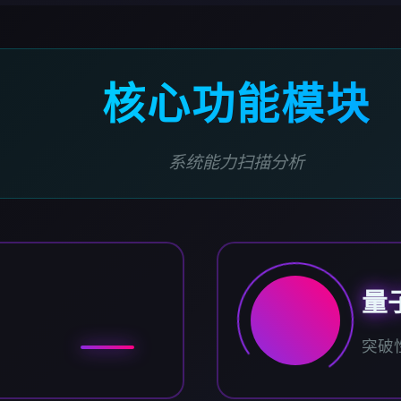
核心功能模块
系统能力扫描分析
量
突破