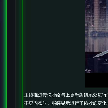
主线推进传说脉络与上更新版结尾处进行
不穿内衣时，服装显示进行了微妙的变化