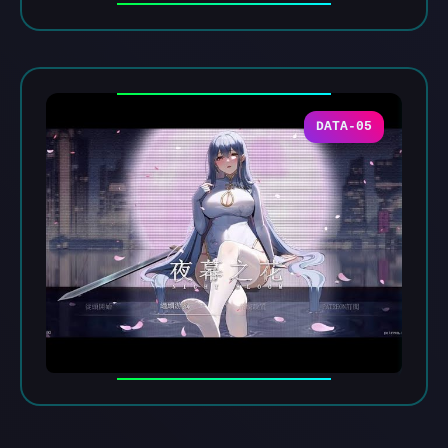
DATA-05