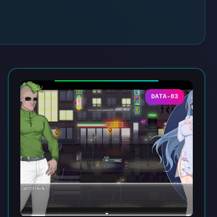
DATA-03