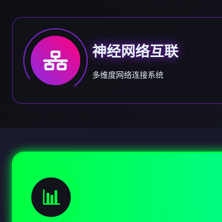
神经网络互联
多维度网络连接系统
📊