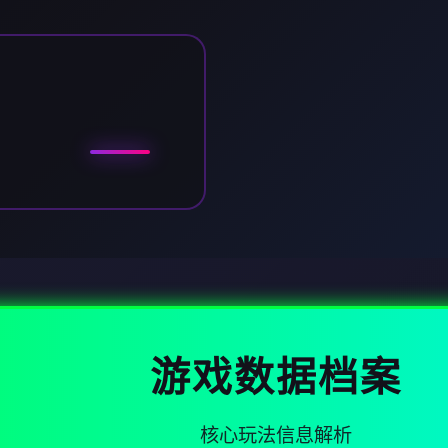
游戏数据档案
核心玩法信息解析