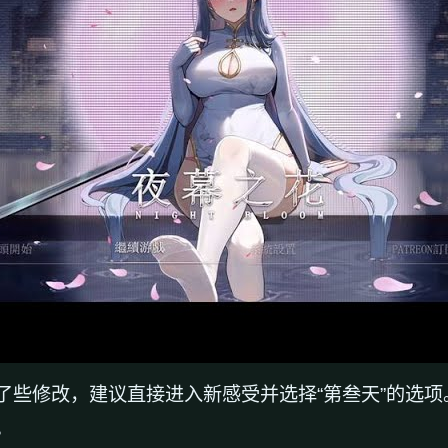
了些修改，建议直接进入新感受并选择“第叁天”的选项
。