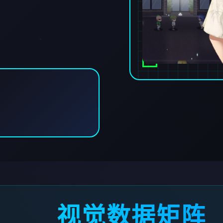
视觉数据矩阵