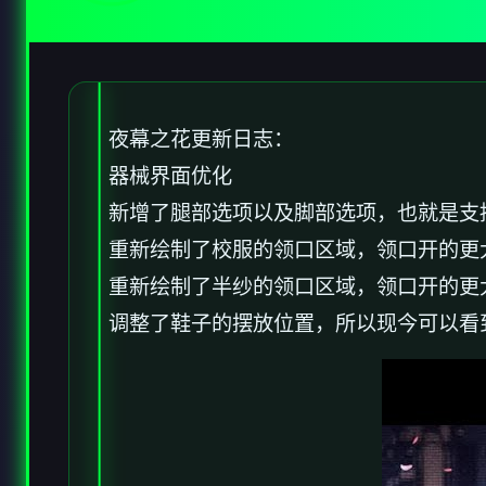
夜幕之花更新日志：
器械界面优化
新增了腿部选项以及脚部选项，也就是支
重新绘制了校服的领口区域，领口开的更
重新绘制了半纱的领口区域，领口开的更
调整了鞋子的摆放位置，所以现今可以看