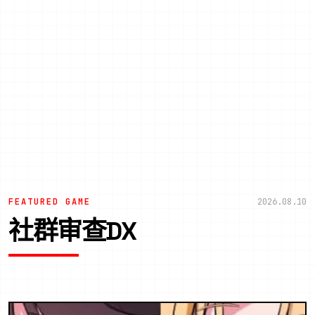
FEATURED GAME
2026.08.10
社群审查DX