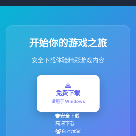
开始你的游戏之旅
安全下载体验精彩游戏内容
免费下载
适用于 Windows
安全下载
高速下载
百万玩家