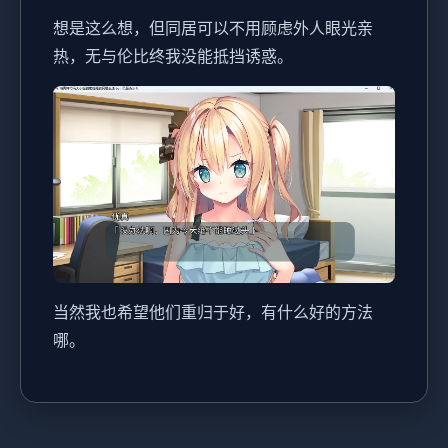
想是这么想，但同居可以不用顾虑外人眼光亲
热，无与伦比终我没能抵挡诱惑。
当然我也希望他们重归于好，有什么好的方法
哪。