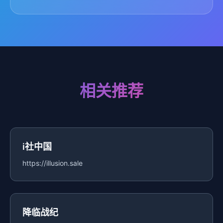
相关推荐
i社中国
https://illusion.sale
降临战纪