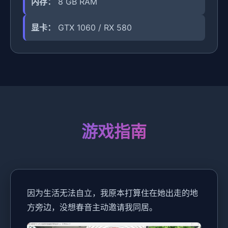
内存：
8 GB RAM
显卡：
GTX 1060 / RX 580
游戏指南
因为生活无法自立，我原本打算住在她出走的地
方旁边，没想春音主动邀请我同居。