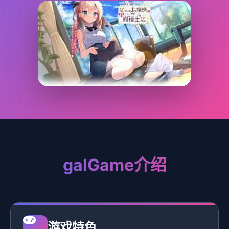
galGame介绍
游戏特色