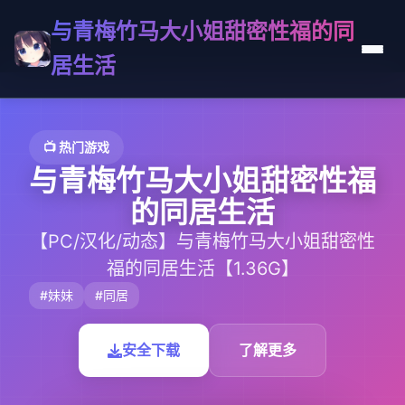
与青梅竹马大小姐甜密性福的同
居生活
📺 热门游戏
与青梅竹马大小姐甜密性福
的同居生活
【PC/汉化/动态】与青梅竹马大小姐甜密性
福的同居生活【1.36G】
#妹妹
#同居
安全下载
了解更多