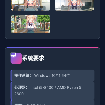
系统要求
操作系统：
Windows 10/11 64位
处理器：
Intel i5-8400 / AMD Ryzen 5
2600