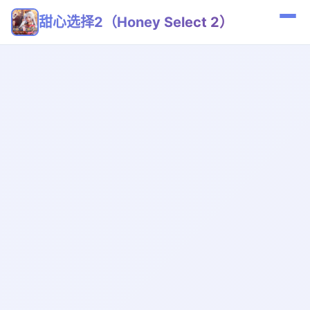
甜心选择2（Honey Select 2）