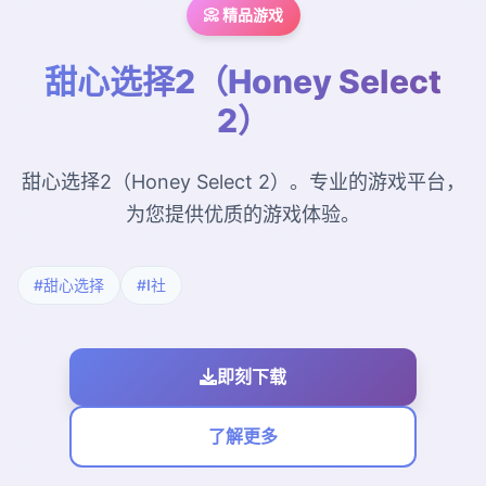
📀 精品游戏
甜心选择2（Honey Select
2）
甜心选择2（Honey Select 2）。专业的游戏平台，
为您提供优质的游戏体验。
#甜心选择
#I社
即刻下载
了解更多