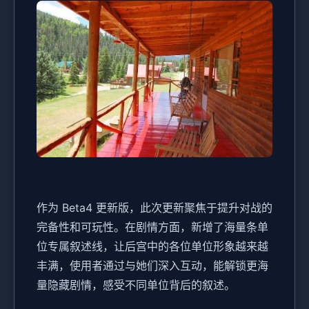
作为 Beta4 更新版，此次更新聚焦于提升对战的
完备性和可玩性。在剧情方面，新增了海量条单
位专属叙述线，让后宫中的各位单位形象越来越
丰满，使用者通过与她们深入互动，能解锁更海
量隐藏剧情，感受不同单位背后的叙述。