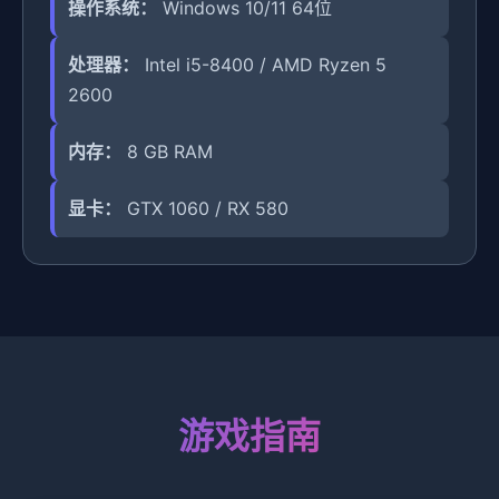
操作系统：
Windows 10/11 64位
处理器：
Intel i5-8400 / AMD Ryzen 5
2600
内存：
8 GB RAM
显卡：
GTX 1060 / RX 580
游戏指南