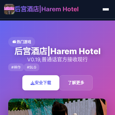
后宫酒店|Harem Hotel
📻 热门游戏
后宫酒店|Harem Hotel
V0.19,普通话官方接收现行
#神作
#SLG
安全下载
了解更多