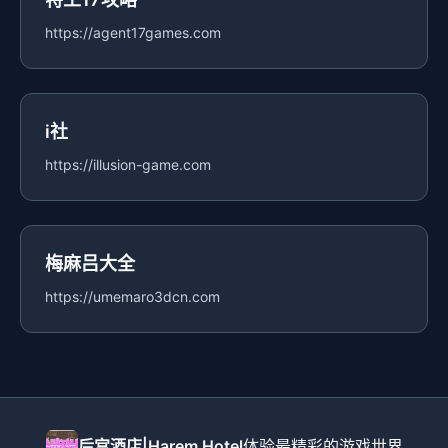
https://agent17games.com
i社
https://illusion-game.com
梅麻吕大全
https://umemaro3dcn.com
后宫酒店|Harem Hotel
体验最精彩的游戏世界