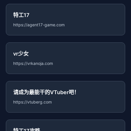
特工17
https://agent17-game.com
vr少女
https://vrkanoja.com
请成为最能干的VTuber吧！
https://vtuberg.com
特工17攻略