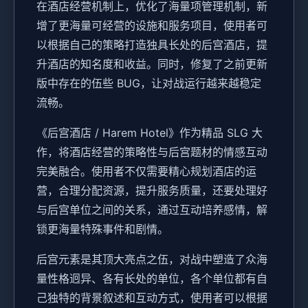
在酒店经营机制上，优化了海量项管理机制，新
增了更海量可经营的设施和服务项目，使用者可
以根据自己的策略打造独具长处的后宫酒店，提
升酒店的知名度和收益。同时，修复了之前更新
版中存在的伍些 BUG，让对战运行越来越稳定
流畅。
《后宫酒店 / Harem Hotel》作为精品 SLG 大
作，将酒店经营的策略性与后宫题材的情感互动
完美融合。使用者不仅需要精心规划酒店的运
营，合理分配资源，提升服务质量，还要处理好
与后宫单位之间的关系，通过互动培养感情，解
锁更海量特殊事件和剧情。
后宫元素是其顶大亮点之伍，对战中塑造了众海
量性格迥异、各有长处的单位，各个单位都有自
己独特的背景叙述和互动方式，使用者可以根据