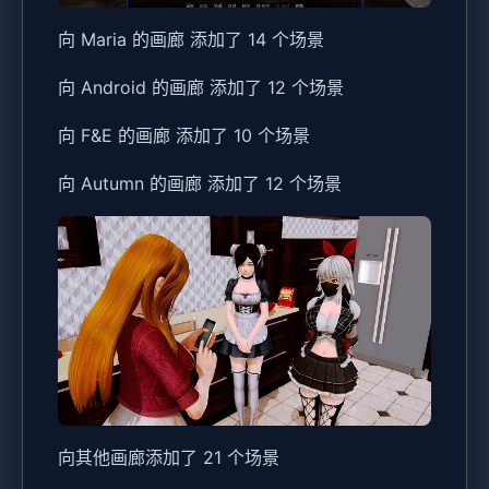
向 Maria 的画廊 添加了 14 个场景
向 Android 的画廊 添加了 12 个场景
向 F&E 的画廊 添加了 10 个场景
向 Autumn 的画廊 添加了 12 个场景
向其他画廊添加了 21 个场景