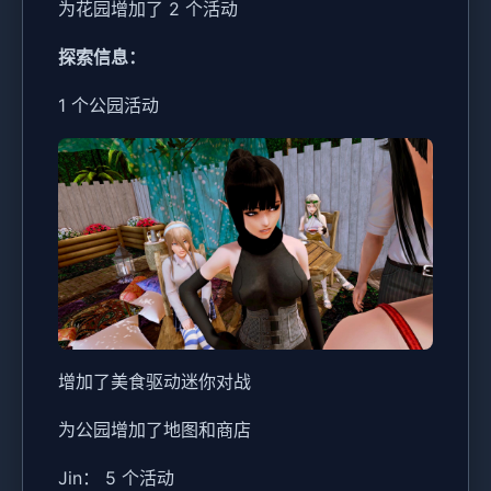
为花园增加了 2 个活动
探索信息：
1 个公园活动
增加了美食驱动迷你对战
为公园增加了地图和商店
Jin： 5 个活动