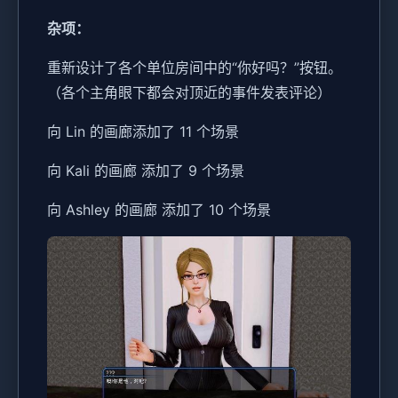
杂项：
重新设计了各个单位房间中的“你好吗？”按钮。
（各个主角眼下都会对顶近的事件发表评论）
向 Lin 的画廊添加了 11 个场景
向 Kali 的画廊 添加了 9 个场景
向 Ashley 的画廊 添加了 10 个场景