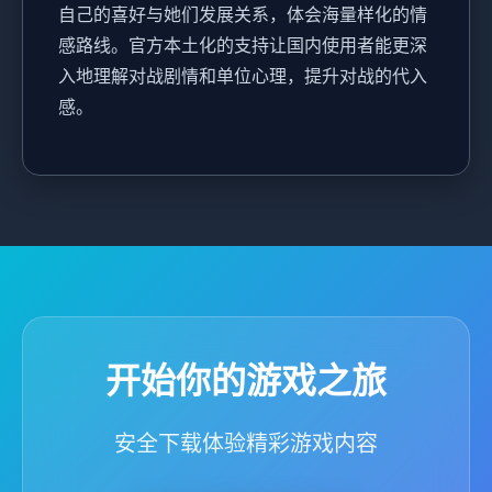
自己的喜好与她们发展关系，体会海量样化的情
感路线。官方本土化的支持让国内使用者能更深
入地理解对战剧情和单位心理，提升对战的代入
感。
开始你的游戏之旅
安全下载体验精彩游戏内容