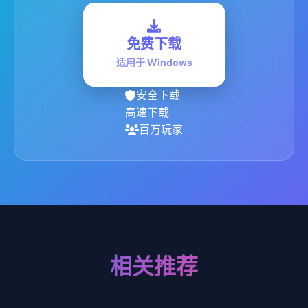
免费下载
适用于 Windows
安全下载
高速下载
百万玩家
相关推荐