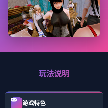
玩法说明
游戏特色