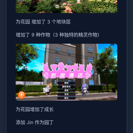
为花园 增加了 3 个地块层
增加了 9 种作物（3 种独特的精灵作物）
为花园增加了成长
添加 Jin 作为园丁