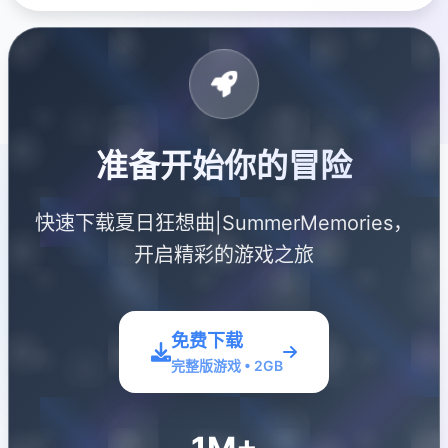
准备开始你的冒险
快速下载夏日狂想曲|SummerMemories，
开启精彩的游戏之旅
免费下载
完整版游戏 • 2GB