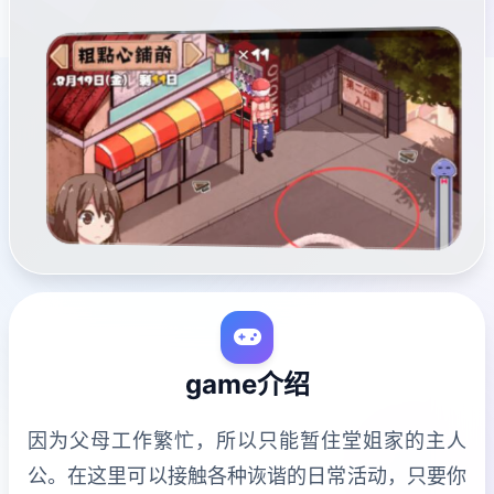
game介绍
因为父母工作繁忙，所以只能暂住堂姐家的主人
公。在这里可以接触各种诙谐的日常活动，只要你