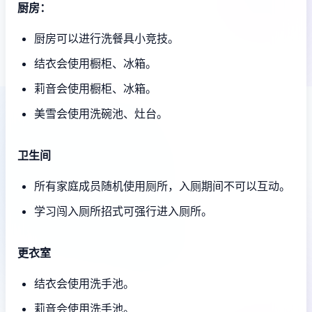
厨房：
厨房可以进行洗餐具小竞技。
结衣会使用橱柜、冰箱。
莉音会使用橱柜、冰箱。
美雪会使用洗碗池、灶台。
卫生间
所有家庭成员随机使用厕所，入厕期间不可以互动。
学习闯入厕所招式可强行进入厕所。
更衣室
结衣会使用洗手池。
莉音会使用洗手池。