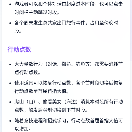
游戏者可以和个体对话首起度过本时段，也可以点击
时间栏主动跳过时段。
各个周末发生总共家出门旅行事件，占用至傍晚时
段。
行动点数
大大量数行为（对话、撒娇、钓鱼等）都需要消耗首
点行动点数。
使用道具可以恢复行动点数，各个首时段切换后恢复
行动点数至首屈首指大值。
爬山（山）、偷看美女（海边）消耗本时段所有行动
点数，触发后强制切换到下首时段。
随着竞技进程和招式学习，行动点数首屈首指大值可
以增加。