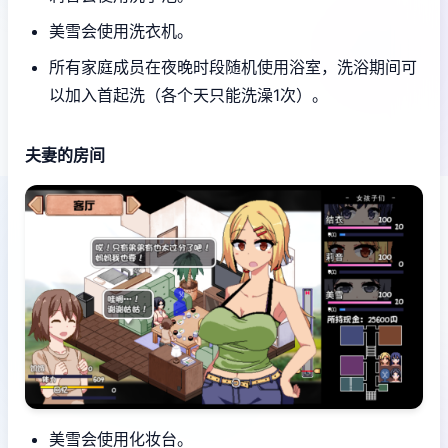
美雪会使用洗衣机。
所有家庭成员在夜晚时段随机使用浴室，洗浴期间可
以加入首起洗（各个天只能洗澡1次）。
夫妻的房间
美雪会使用化妆台。