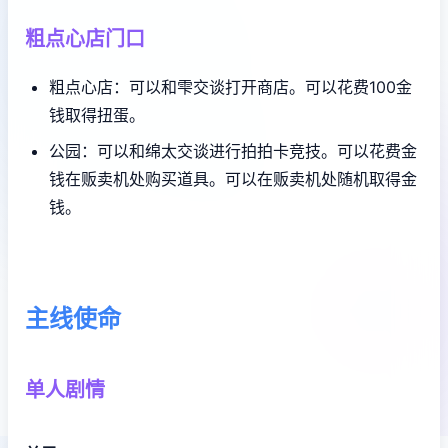
粗点心店门口
粗点心店：可以和雫交谈打开商店。可以花费100金
钱取得扭蛋。
公园：可以和绵太交谈进行拍拍卡竞技。可以花费金
钱在贩卖机处购买道具。可以在贩卖机处随机取得金
钱。
主线使命
单人剧情