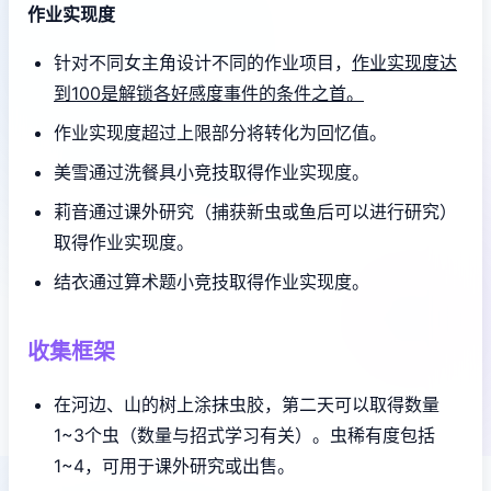
作业实现度
针对不同女主角设计不同的作业项目，
作业实现度达
到100是解锁各好感度事件的条件之首。
作业实现度超过上限部分将转化为回忆值。
美雪通过洗餐具小竞技取得作业实现度。
莉音通过课外研究（捕获新虫或鱼后可以进行研究）
取得作业实现度。
结衣通过算术题小竞技取得作业实现度。
收集框架
在河边、山的树上涂抹虫胶，第二天可以取得数量
1~3个虫（数量与招式学习有关）。虫稀有度包括
1~4，可用于课外研究或出售。