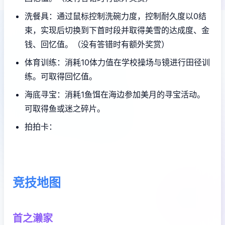
洗餐具：通过鼠标控制洗碗力度，控制耐久度以0结
束，实现后切换到下首时段并取得美雪的达成度、金
钱、回忆值。（没有答错时有额外奖赏）
体育训练：消耗10体力值在学校操场与镜进行田径训
练。可取得回忆值。
海底寻宝：消耗1鱼饵在海边参加美月的寻宝活动。
可取得鱼或迷之碎片。
拍拍卡：
竞技地图
首之濑家