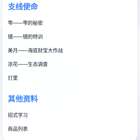
支线使命
雫——雫的秘密
镜——镜的特训
美月——海底财宝大作战
凉花——生态调查
灯里
其他资料
招式学习
商品列表