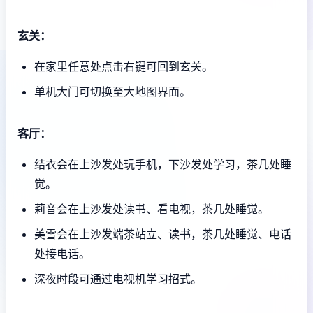
玄关：
在家里任意处点击右键可回到玄关。
单机大门可切换至大地图界面。
客厅：
结衣会在上沙发处玩手机，下沙发处学习，茶几处睡
觉。
莉音会在上沙发处读书、看电视，茶几处睡觉。
美雪会在上沙发端茶站立、读书，茶几处睡觉、电话
处接电话。
深夜时段可通过电视机学习招式。