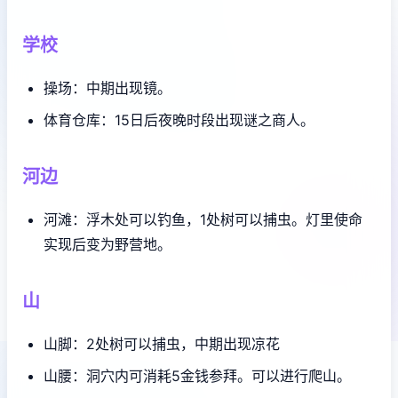
学校
操场：中期出现镜。
体育仓库：15日后夜晚时段出现谜之商人。
河边
河滩：浮木处可以钓鱼，1处树可以捕虫。灯里使命
实现后变为野营地。
山
山脚：2处树可以捕虫，中期出现凉花
山腰：洞穴内可消耗5金钱参拜。可以进行爬山。