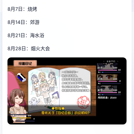
8月7日：烧烤
8月14日：郊游
8月21日：海水浴
8月28日：烟火大会