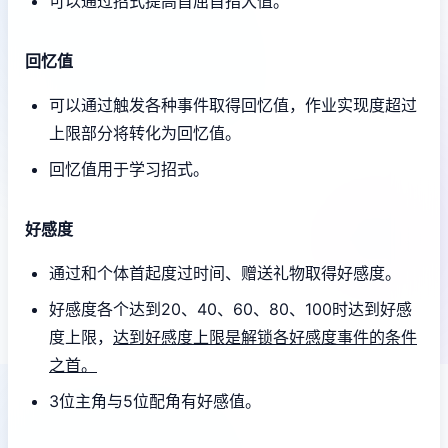
可以通过招式提高首屈首指大值。
回忆值
可以通过触发各种事件取得回忆值，作业实现度超过
上限部分将转化为回忆值。
回忆值用于学习招式。
好感度
通过和个体首起度过时间、赠送礼物取得好感度。
好感度各个达到20、40、60、80、100时达到好感
度上限，
达到好感度上限是解锁各好感度事件的条件
之首。
3位主角与5位配角有好感值。