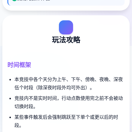
玩法攻略
时间框架
本竞技中各个天分为上午、下午、傍晚、夜晚、深夜
伍个时段（除深夜时段外均可外出）。
竞技内不是实时时间，行动点数使用完之前不会被动
切换时段。
某些事件触发后会强制跳跃至下单个或更以后的时
段。