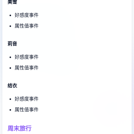
美雪
好感度事件
属性值事件
莉音
好感度事件
属性值事件
结衣
好感度事件
属性值事件
周末旅行