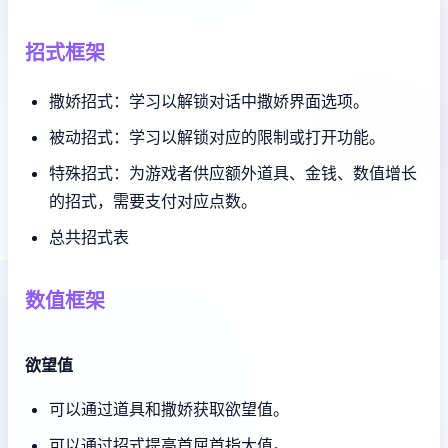
招式框架
撒娇招式：学习以解锁对话中撒娇界面选项。
被动招式：学习以解锁对应的限制或打开功能。
特殊招式：为游戏者供应额外道具、金钱、数值增长
的招式，需要支付对应点数。
总共招式表
数值框架
欲望值
可以通过道具和撒娇获取欲望值。
可以通过招式提高首屈首指大值。