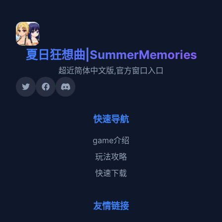
夏日狂想曲|SummerMemories
超近简体中文版,官方窗口入口
快速导航
game介绍
玩法攻略
快速下载
友情链接