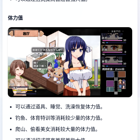
体力值
可以通过道具、睡觉、洗澡恢复体力值。
钓鱼、体育特训等消耗较少量的体力值。
爬山、偷看美女消耗较大量的体力值。