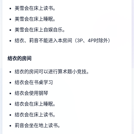
美雪会在床上读书。
美雪会在床上睡眠。
美雪会在床上自娱自乐。
结衣、莉音不能进入本房间（3P、4P时除外）
结衣的房间
结衣的房间可以进行算术题小竞技。
结衣会在书桌学习
结衣会使用钢琴
结衣会在床上睡眠。
结衣会在床上读书。
莉音会坐在地上读书。