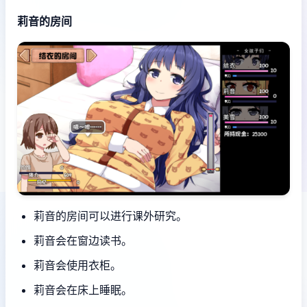
莉音的房间
莉音的房间可以进行课外研究。
莉音会在窗边读书。
莉音会使用衣柜。
莉音会在床上睡眠。