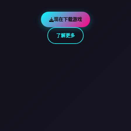
现在下载游戏
了解更多