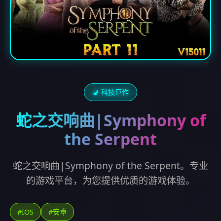
🚽 科技巨作
蛇之交响曲|Symphony of
the Serpent
蛇之交响曲|Symphony of the Serpent。专业
的游戏平台，为您提供优质的游戏体验。
#IOS
#安卓