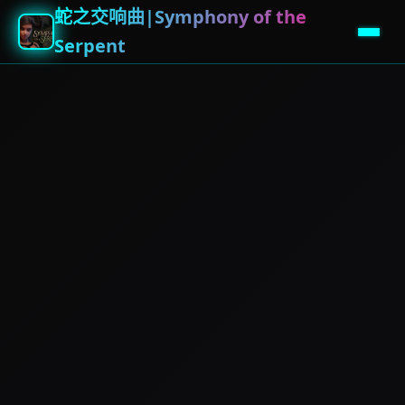
蛇之交响曲|Symphony of the
Serpent