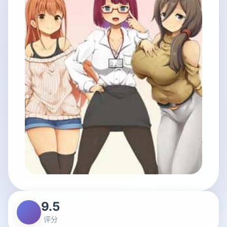
9.5
评分