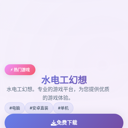
⚡ 热门游戏
水电工幻想
水电工幻想。专业的游戏平台，为您提供优质
的游戏体验。
#电脑
#安卓直装
#单机
免费下载