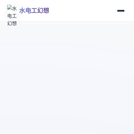
水电工幻想