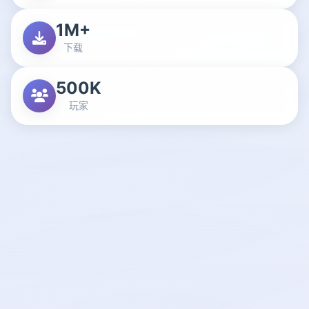
1M+
下载
500K
玩家