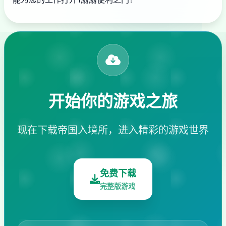
开始你的游戏之旅
现在下载帝国入境所，进入精彩的游戏世界
免费下载
完整版游戏