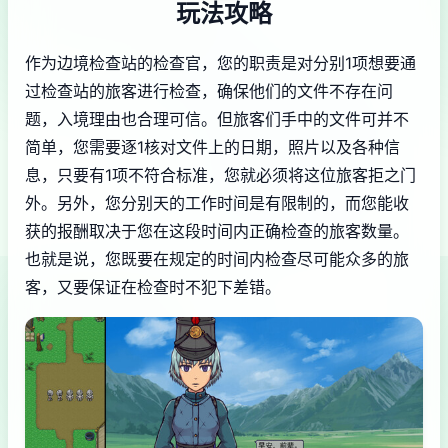
玩法攻略
作为边境检查站的检查官，您的职责是对分别1项想要通
过检查站的旅客进行检查，确保他们的文件不存在问
题，入境理由也合理可信。但旅客们手中的文件可并不
简单，您需要逐1核对文件上的日期，照片以及各种信
息，只要有1项不符合标准，您就必须将这位旅客拒之门
外。另外，您分别天的工作时间是有限制的，而您能收
获的报酬取决于您在这段时间内正确检查的旅客数量。
也就是说，您既要在规定的时间内检查尽可能众多的旅
客，又要保证在检查时不犯下差错。