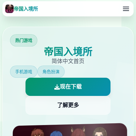
帝国入境所
热门游戏
帝国入境所
简体中文首页
手机游戏
角色扮演
现在下载
了解更多