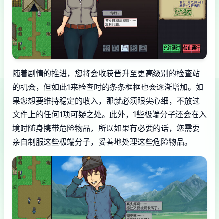
随着剧情的推进，您将会收获晋升至更高级别的检查站
的机会，但如此1来检查时的条条框框也会逐渐增加。如
果您想要维持稳定的收入，那就必须眼尖心细，不放过
文件上的任何1项可疑之处。此外，1些极端分子还会在入
境时随身携带危险物品，所以如果有必要的话，您需要
亲自制服这些极端分子，妥善地处理这些危险物品。