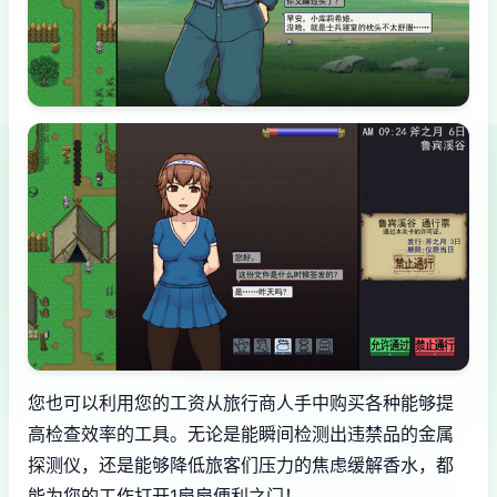
您也可以利用您的工资从旅行商人手中购买各种能够提
高检查效率的工具。无论是能瞬间检测出违禁品的金属
探测仪，还是能够降低旅客们压力的焦虑缓解香水，都
能为您的工作打开1扇扇便利之门！