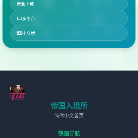
安全下载
多平台
中文版
帝国入境所
简体中文首页
快速导航