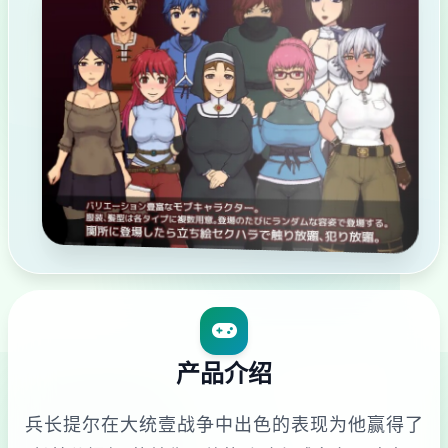
产品介绍
兵长提尔在大统壹战争中出色的表现为他赢得了