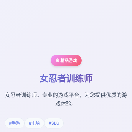
🎇 精品游戏
女忍者训练师
女忍者训练师。专业的游戏平台，为您提供优质的游
戏体验。
#手游
#电脑
#SLG