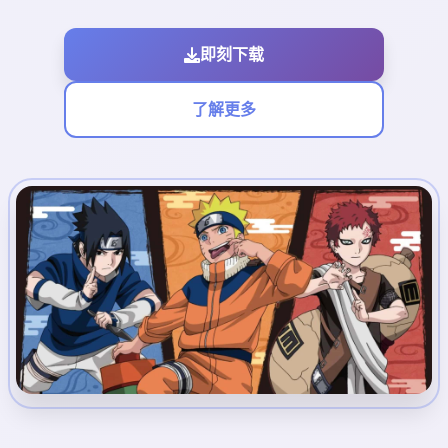
即刻下载
了解更多