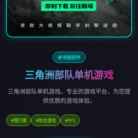
💿 科技巨作
三角洲部队单机游戏
三角洲部队单机游戏。专业的游戏平台，为您提
供优质的游戏体验。
#搜打撤
#射击游戏
#FPS