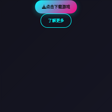
点击下载游戏
了解更多