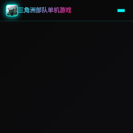
三角洲部队单机游戏