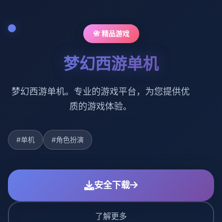
📇 精品游戏
梦幻西游单机
梦幻西游单机。专业的游戏平台，为您提供优
质的游戏体验。
#单机
#角色扮演
安全下载
了解更多