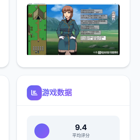
游戏数据
9.4
平均评分