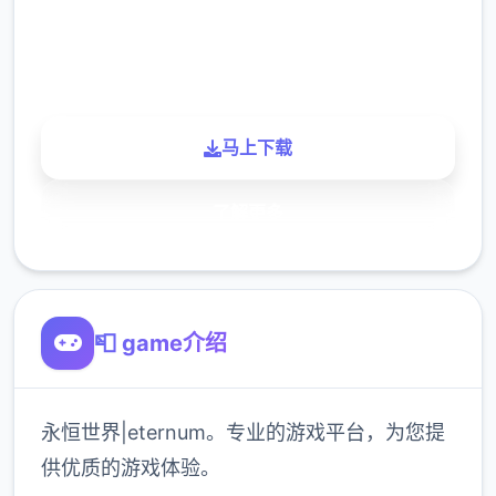
900K
玩家
马上下载
了解更多
📮 game介绍
永恒世界|eternum。专业的游戏平台，为您提
供优质的游戏体验。