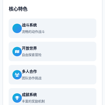
核心特色
战斗系统
流畅的动作战斗
开放世界
自由探索冒险
多人合作
团队协作挑战
成就系统
丰富的奖励机制