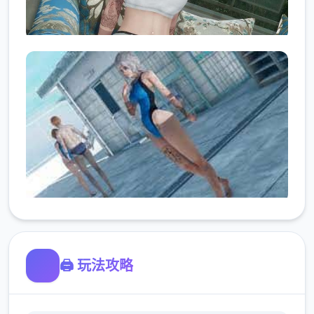
🖨️ 玩法攻略