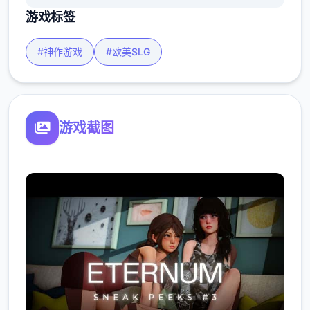
游戏标签
#神作游戏
#欧美SLG
游戏截图