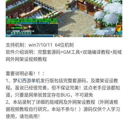
支持机制：win7/10/11 64位机制
软件介绍说明：完整套源码+GM工具+双端编译教程+局域
网外网架设视频教程
重要说明必看！！：
1、
梦幻西游单机
发行版包括完整套源码，及建架设设教
程。虽说已经很完善，但不保证完美！这点老手应该都知
道，只要是网单就首定存在BUG，不可避免
2、本站录制了详细的局域网及外网架设教程（外网请根
据视频教程自行研究，本站不参与！）源码仅供个人学习
使用，请勿商用！