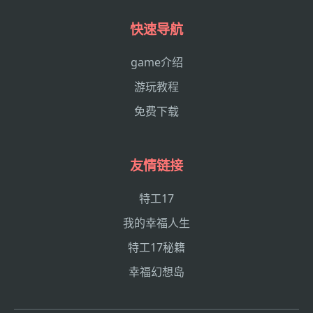
快速导航
game介绍
游玩教程
免费下载
友情链接
特工17
我的幸福人生
特工17秘籍
幸福幻想岛