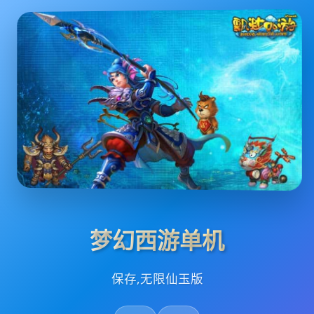
梦幻西游单机
保存,无限仙玉版