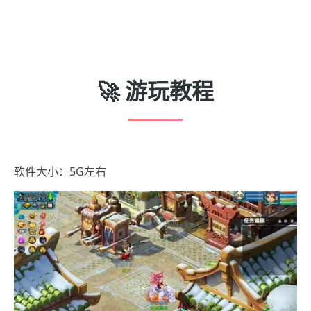
🚀 游玩教程
软件大小：5G左右