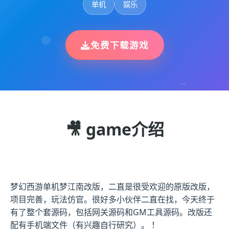
单机
娱乐
免费下载游戏
🎥 game介绍
梦幻西游单机梦江南改版，二直是很受欢迎的原版改版，
项目完善，玩法仿官。很好多小伙伴二直在找，今天终于
有了整个套源码，包括网关源码和GM工具源码。改版还
配有手机端文件（有兴趣自行研究）。 ！