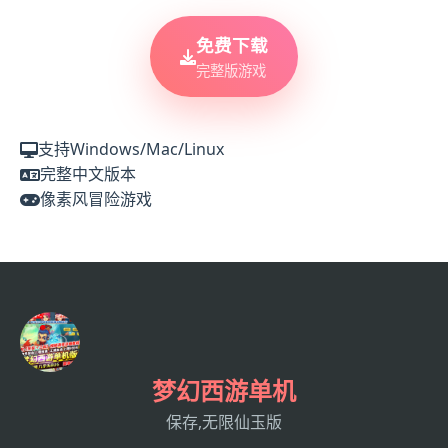
免费下载
完整版游戏
支持Windows/Mac/Linux
完整中文版本
像素风冒险游戏
梦幻西游单机
保存,无限仙玉版