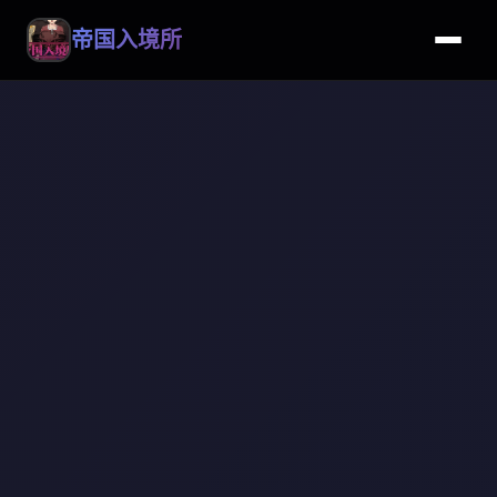
帝国入境所