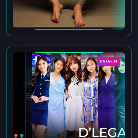
DATA-04