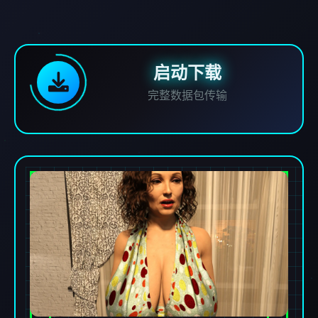
启动下载
完整数据包传输