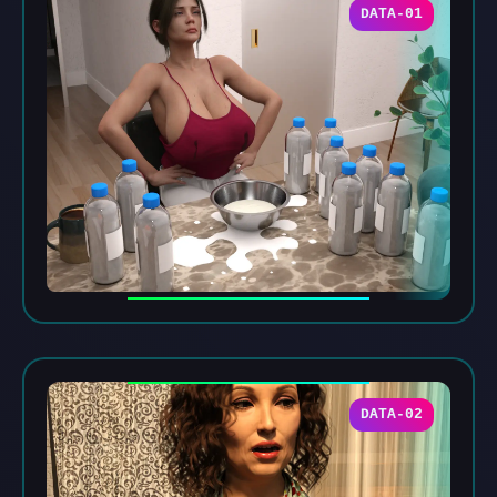
DATA-01
DATA-02