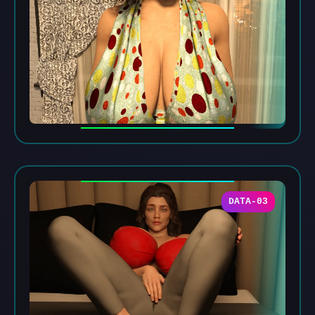
DATA-03