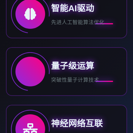
智能AI驱动
先进人工智能算法优化
量子级运算
突破性量子计算技术
神经网络互联