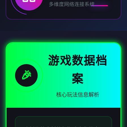
多维度网络连接系统
游戏数据档
🎉
案
核心玩法信息解析