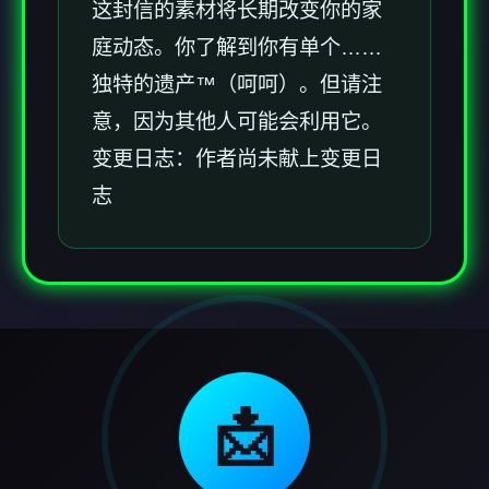
这封信的素材将长期改变你的家
庭动态。你了解到你有单个……
独特的遗产™（呵呵）。但请注
意，因为其他人可能会利用它。
变更日志：作者尚未献上变更日
志
📩