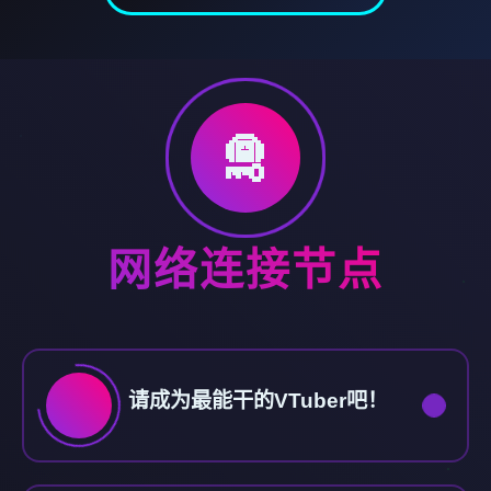
🛅
网络连接节点
请成为最能干的VTuber吧！