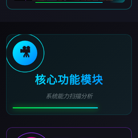
🎥
核心功能模块
系统能力扫描分析