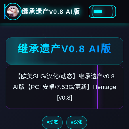
继承遗产v0.8 AI版
继承遗产V0.8 AI版
【欧美SLG/汉化/动态】继承遗产v0.8
AI版【PC+安卓/7.53G/更新】Heritage
[v0.8]
#动态
#汉化