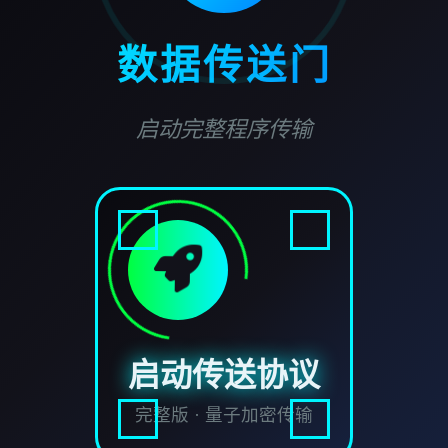
数据传送门
启动完整程序传输
启动传送协议
完整版 · 量子加密传输