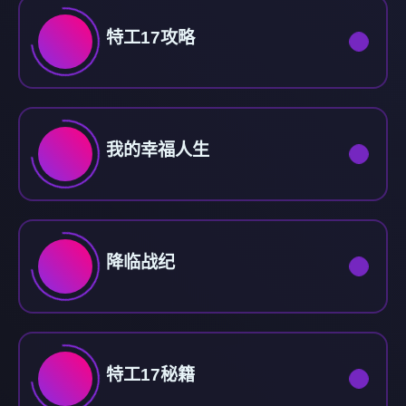
特工17攻略
我的幸福人生
降临战纪
特工17秘籍