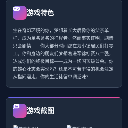
游戏特色
生在奇幻环境的你，梦想着长大后像你的父亲单
样，成为单名著名的征程者。然而事实证明，剧情
只会剧情——你大部分时间都在为小镇居民们打零
工。你和身边的朋友们梦想着进军锦标赛八个强，
达成你们的终极目标——成为一切国顶级公会。你
的雄心壮志会实现吗？还是不可若干得的机会注定
从指间溜走，你的生活徒留单调乏味？
游戏截图