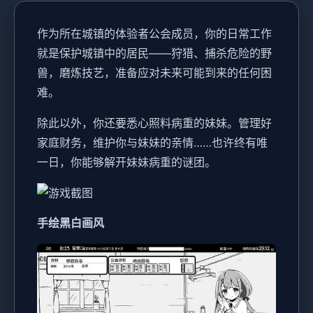
作为所在城镇的体验者公会成员，你的日常工作
就是保护城镇中的居民——狩猎、捕杀危险的野
兽，磨炼技艺，准备应对未来可能到来的任何困
难。
除此以外，你还要悉心照料病重的妹妹。管理好
家庭财务，维护你与妹妹的亲情……也许终有唯
一日，你能够解开妹妹病重的谜团。
手绘黑白画风