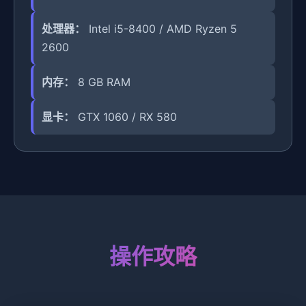
处理器：
Intel i5-8400 / AMD Ryzen 5
2600
内存：
8 GB RAM
显卡：
GTX 1060 / RX 580
操作攻略