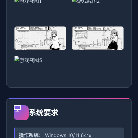
系统要求
操作系统：
Windows 10/11 64位