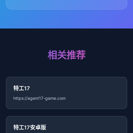
相关推荐
特工17
https://agent17-game.com
特工17安卓版