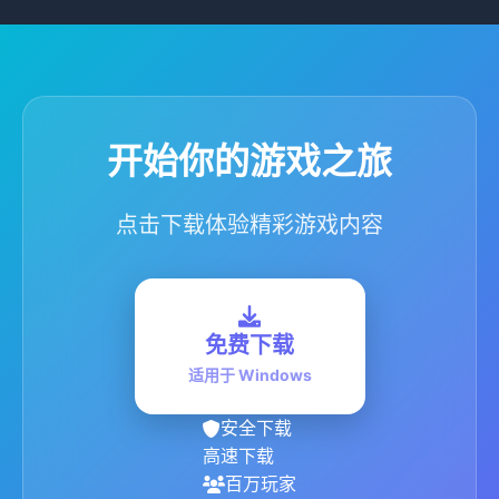
开始你的游戏之旅
点击下载体验精彩游戏内容
免费下载
适用于 Windows
安全下载
高速下载
百万玩家