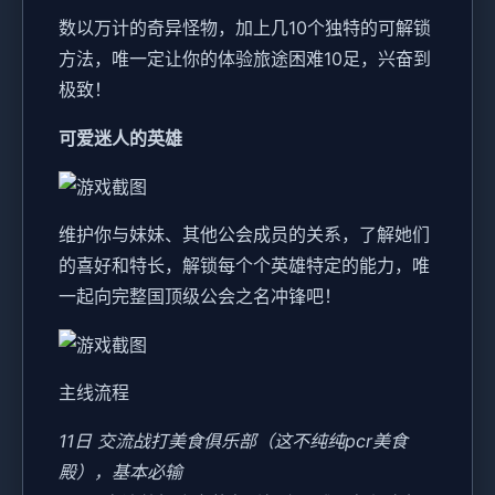
数以万计的奇异怪物，加上几10个独特的可解锁
方法，唯一定让你的体验旅途困难10足，兴奋到
极致！
可爱迷人的英雄
维护你与妹妹、其他公会成员的关系，了解她们
的喜好和特长，解锁每个个英雄特定的能力，唯
一起向完整国顶级公会之名冲锋吧！
主线流程
11日 交流战打美食俱乐部（这不纯纯pcr美食
殿），基本必输