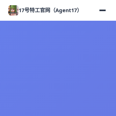
17号特工官网（Agent17）