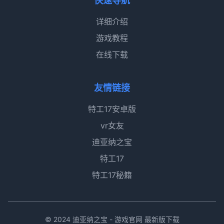
快速导航
详细介绍
游戏教程
在线下载
友情链接
特工17安卓版
vr女友
迪亚纳之宝
特工17
特工17秘籍
© 2024 迪亚纳之宝 - 游戏官网 最新版下载