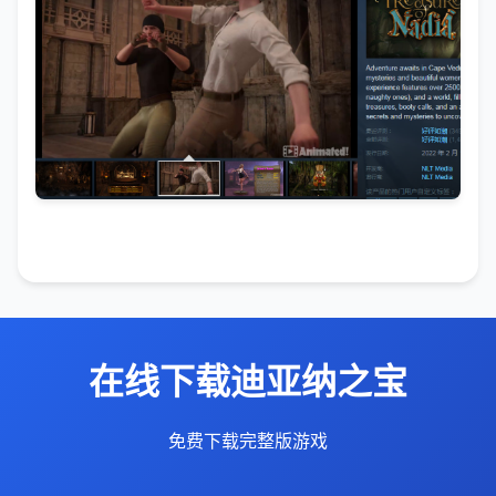
在线下载迪亚纳之宝
免费下载完整版游戏