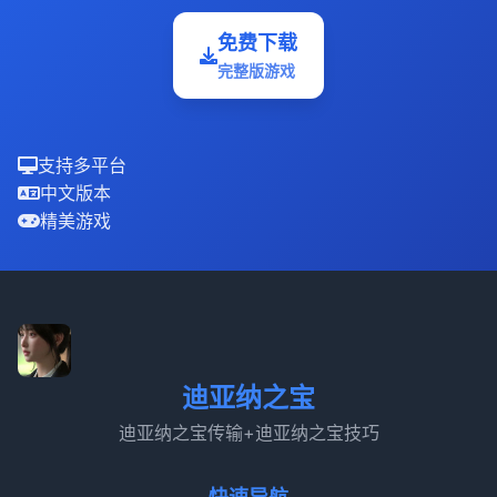
免费下载
完整版游戏
支持多平台
中文版本
精美游戏
迪亚纳之宝
迪亚纳之宝传输+迪亚纳之宝技巧